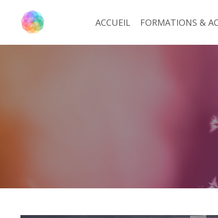
ACCUEIL
FORMATIONS & 