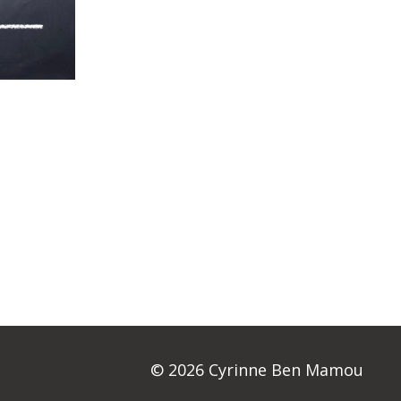
© 2026 Cyrinne Ben Mamou