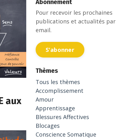
Abonnement
Pour recevoir les prochaines
publications et actualités par
email.
S'abonner
Thèmes
Tous les thèmes
Accomplissement
E aux
Amour
Apprentissage
Blessures Affectives
Blocages
Conscience Somatique