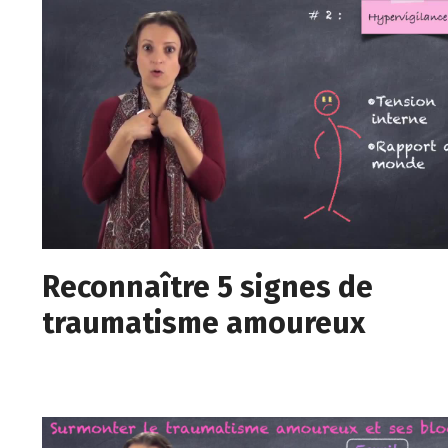
Reconnaître 5 signes de
traumatisme amoureux