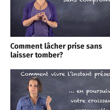
Comment lâcher prise sans
laisser tomber?