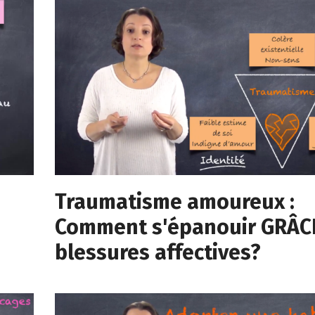
Traumatisme amoureux :
Comment s'épanouir GRÂC
blessures affectives?