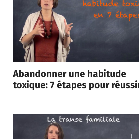
Abandonner une habitude
toxique: 7 étapes pour réussi