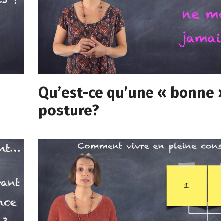
Qu’est-ce qu’une « bonne 
posture?