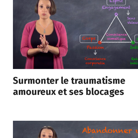
Surmonter le traumatisme
amoureux et ses blocages