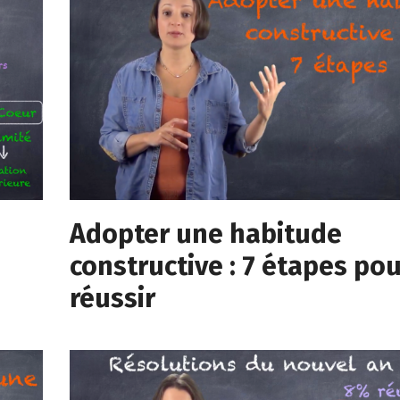
Adopter une habitude
constructive : 7 étapes po
réussir