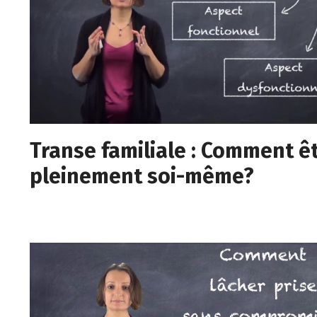
Transe familiale : Comment ê
pleinement soi-même?