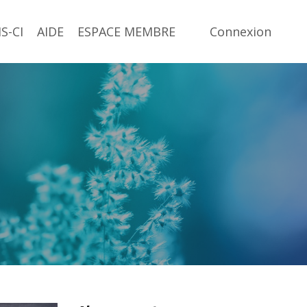
S-CI
AIDE
ESPACE MEMBRE
Connexion