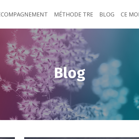
ACCOMPAGNEMENT
MÉTHODE TRE
BLOG
CE MOI
Blog