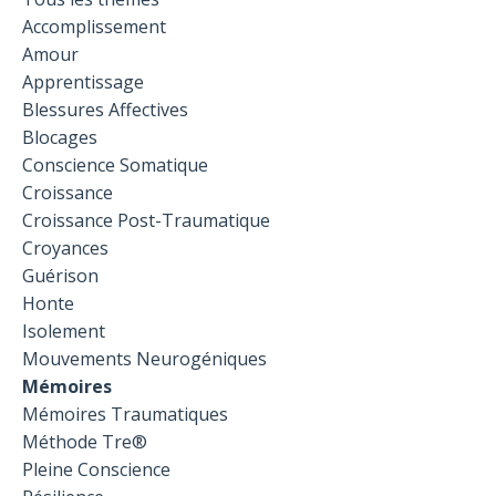
Accomplissement
Amour
Apprentissage
Blessures Affectives
Blocages
Conscience Somatique
Croissance
Croissance Post-Traumatique
Croyances
Guérison
Honte
Isolement
Mouvements Neurogéniques
Mémoires
Mémoires Traumatiques
Méthode Tre®
Pleine Conscience