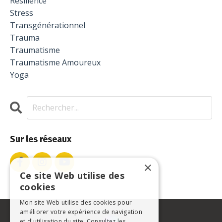
Résilience
Stress
Transgénérationnel
Trauma
Traumatisme
Traumatisme Amoureux
Yoga
Sur les réseaux
×
Ce site Web utilise des
cookies
Mon site Web utilise des cookies pour
améliorer votre expérience de navigation
et d'utilisation du site. Consultez les