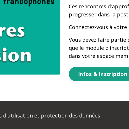
Ces rencontres d'appro
p
rogresser dans la pos
Connectez-vous à votre
Vous devez faire partie
que le module d'inscript
dans votre espace mem
Infos & Inscription
 d'utilisation et protection des données