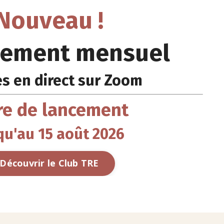
Nouveau !
ement mensuel
s en direct sur Zoom
re de lancement
qu'au 15 août 2026
Découvrir le Club TRE