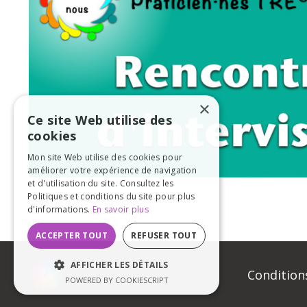
×
Ce site Web utilise des
cookies
Mon site Web utilise des cookies pour
améliorer votre expérience de navigation
et d'utilisation du site. Consultez les
Politiques et conditions du site pour plus
d'informations.
En savoir plus
ACCEPTER TOUT
REFUSER TOUT
AFFICHER LES DÉTAILS
Conditions
POWERED BY COOKIESCRIPT