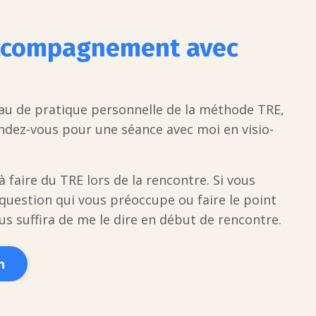
ccompagnement avec
eau de pratique personnelle de la méthode TRE,
dez-vous pour une séance avec moi en visio-
à faire du TRE lors de la rencontre. Si vous
 question qui vous préoccupe ou faire le point
ous suffira de me le dire en début de rencontre.
n