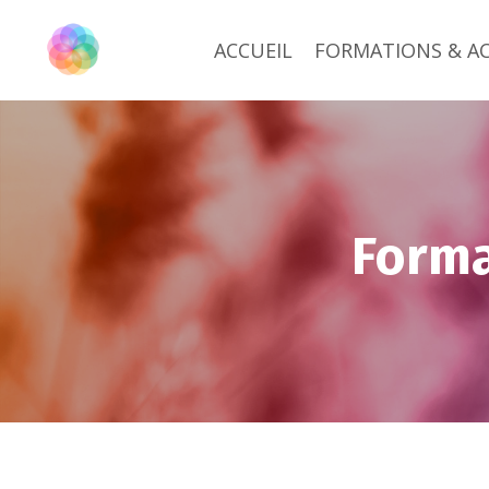
ACCUEIL
FORMATIONS & 
Form