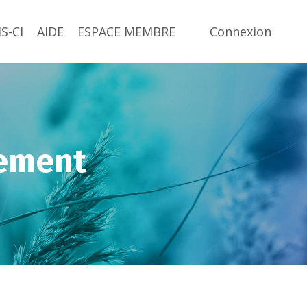
S-CI
AIDE
ESPACE MEMBRE
Connexion
ement