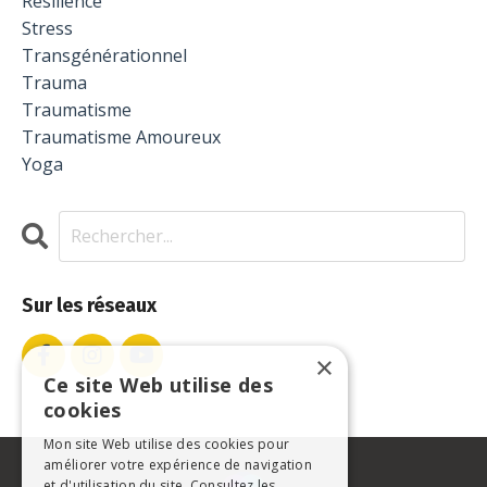
Résilience
Stress
Transgénérationnel
Trauma
Traumatisme
Traumatisme Amoureux
Yoga
Sur les réseaux
×
Ce site Web utilise des
cookies
Mon site Web utilise des cookies pour
améliorer votre expérience de navigation
et d'utilisation du site. Consultez les