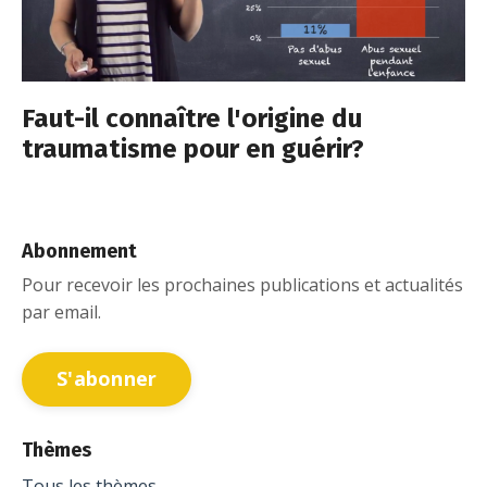
Faut-il connaître l'origine du
traumatisme pour en guérir?
Abonnement
Pour recevoir les prochaines publications et actualités
par email.
S'abonner
Thèmes
Tous les thèmes