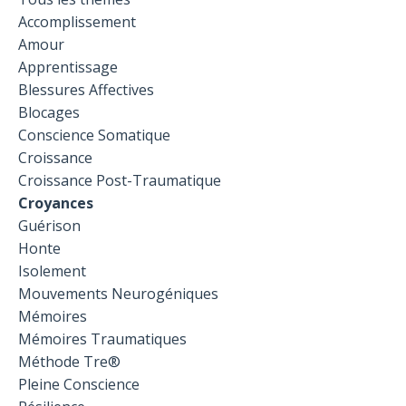
Accomplissement
Amour
Apprentissage
Blessures Affectives
Blocages
Conscience Somatique
Croissance
Croissance Post-Traumatique
Croyances
Guérison
Honte
Isolement
Mouvements Neurogéniques
Mémoires
Mémoires Traumatiques
Méthode Tre®
Pleine Conscience