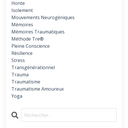
Honte
Isolement
Mouvements Neurogéniques
Mémoires
Mémoires Traumatiques
Méthode Tre®
Pleine Conscience
Résilience
Stress
Transgénérationnel
Trauma
Traumatisme
Traumatisme Amoureux
Yoga