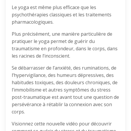
Le yoga est même plus efficace que les
psychothérapies classiques et les traitements
pharmacologiques.
Plus précisément, une manière particulière de
pratiquer le yoga permet de guérir du
traumatisme en profondeur, dans le corps, dans
les racines de l’inconscient.
Se débarrasser de l’anxiété, des ruminations, de
l’hypervigilance, des humeurs dépressives, des
habitudes toxiques, des douleurs chroniques, de
l’immobilisme et autres symptômes du stress
post-traumatique est avant tout une question de
persévérance à rétablir la connexion avec son
corps.
Visionnez cette nouvelle vidéo pour découvrir