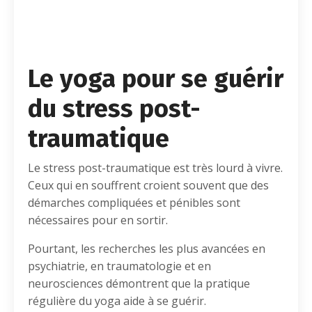
Le yoga pour se guérir
du stress post-
traumatique
Le stress post-traumatique est très lourd à vivre.
Ceux qui en souffrent croient souvent que des
démarches compliquées et pénibles sont
nécessaires pour en sortir.
Pourtant, les recherches les plus avancées en
psychiatrie, en traumatologie et en
neurosciences démontrent que la pratique
régulière du yoga aide à se guérir.