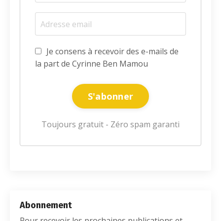
Je consens à recevoir des e-mails de
la part de Cyrinne Ben Mamou
S'abonner
Toujours gratuit - Zéro spam garanti
Abonnement
Pour recevoir les prochaines publications et