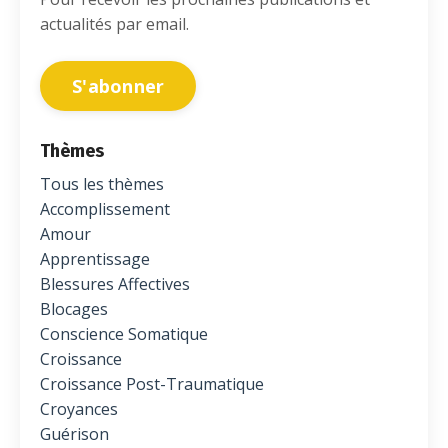
actualités par email.
S'abonner
Thèmes
Tous les thèmes
Accomplissement
Amour
Apprentissage
Blessures Affectives
Blocages
Conscience Somatique
Croissance
Croissance Post-Traumatique
Croyances
Guérison